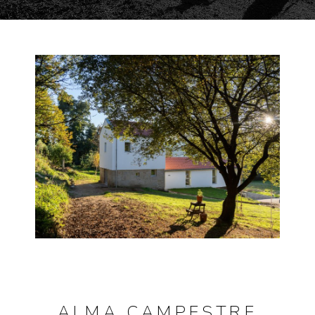
ALMA CAMPESTRE