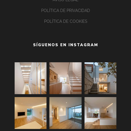
POLÍTICA DE PRIVACIDAD
POLÍTICA DE COOKIES
SÍGUENOS EN INSTAGRAM