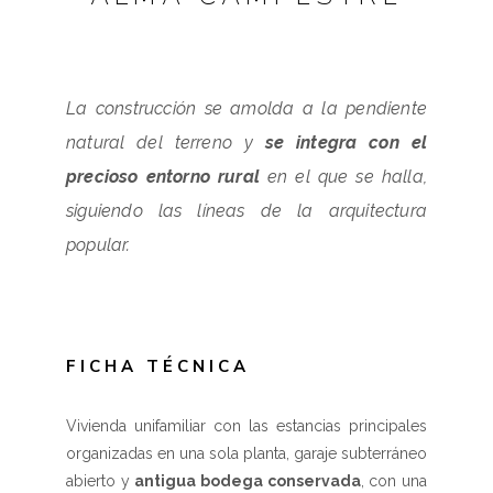
La construcción se amolda a la pendiente
natural del terreno y
se integra con el
precioso entorno rural
en el que se halla,
siguiendo las líneas de la arquitectura
popular.
FICHA TÉCNICA
Vivienda unifamiliar con las estancias principales
organizadas en una sola planta, garaje subterráneo
abierto y
antigua bodega conservada
, con una