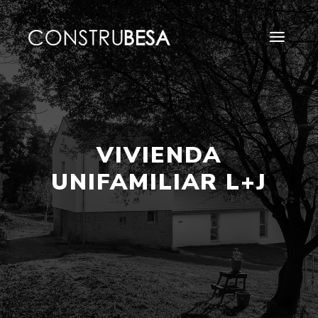
VIVIENDA
UNIFAMILIAR L+J