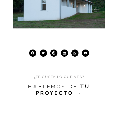
¿TE GUSTA LO QUE VES?
HABLEMOS DE
TU
PROYECTO
→