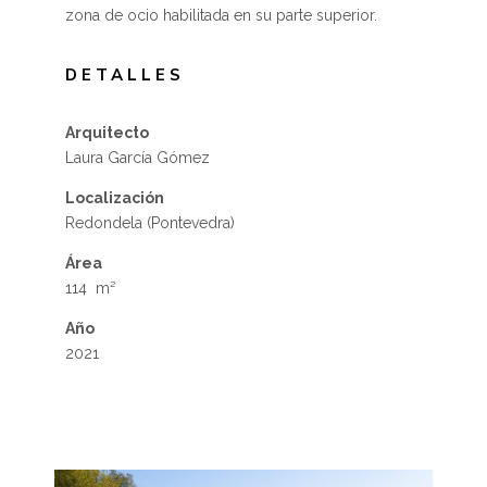
zona de ocio habilitada en su parte superior.
DETALLES
Arquitecto
Laura García Gómez
Localización
Redondela (Pontevedra)
Área
114 m²
Año
2021