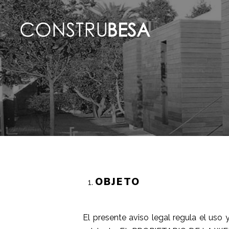
OBJETO
El presente aviso legal regula el uso y