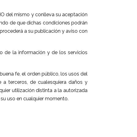
IO del mismo y conlleva su aceptación
tiendo de que dichas condiciones podrán
procederá a su publicación y aviso con
 de la información y de los servicios
buena fe, el orden público, los usos del
 a terceros, de cualesquiera daños y
er utilización distinta a la autorizada
 su uso en cualquier momento.