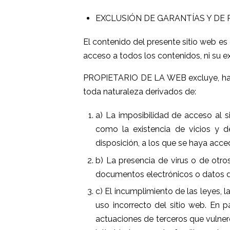
EXCLUSIÓN DE GARANTÍAS Y DE 
El contenido del presente sitio web es
acceso a todos los contenidos, ni su ex
PROPIETARIO DE LA WEB excluye, hasta 
toda naturaleza derivados de:
a) La imposibilidad de acceso al si
como la existencia de vicios y d
disposición, a los que se haya acced
b) La presencia de virus o de otr
documentos electrónicos o datos de
c) El incumplimiento de las leyes, l
uso incorrecto del sitio web. En
actuaciones de terceros que vulnere