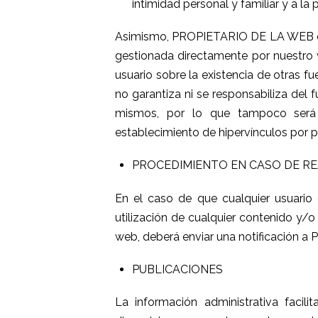
intimidad personal y familiar y a la
Asimismo, PROPIETARIO DE LA WEB decl
gestionada directamente por nuestro 
usuario sobre la existencia de otras 
no garantiza ni se responsabiliza del f
mismos, por lo que tampoco será
establecimiento de hipervínculos por p
PROCEDIMIENTO EN CASO DE REA
En el caso de que cualquier usuario o
utilización de cualquier contenido y/o 
web, deberá enviar una notificación 
PUBLICACIONES
La información administrativa facili