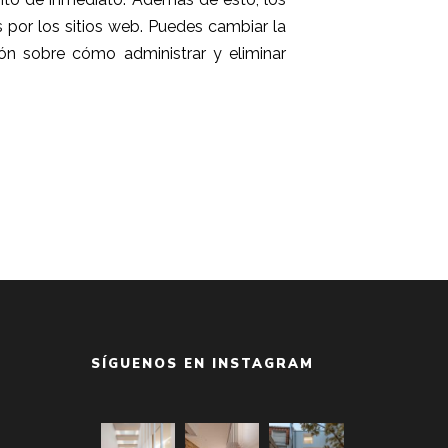
 por los sitios web. Puedes cambiar la
ón sobre cómo administrar y eliminar
SÍGUENOS EN INSTAGRAM