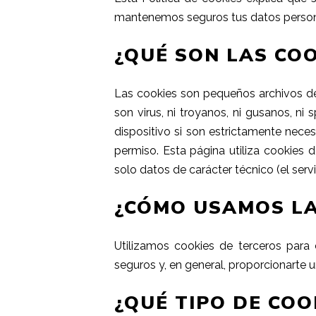
mantenemos seguros tus datos person
¿QUÉ SON LAS COO
Las cookies son pequeños archivos de 
son virus, ni troyanos, ni gusanos, n
dispositivo si son estrictamente nece
permiso. Esta página utiliza cookies 
solo datos de carácter técnico (el ser
¿CÓMO USAMOS LA
Utilizamos cookies de terceros
para 
seguros y, en general, proporcionarte 
¿QUÉ TIPO DE CO