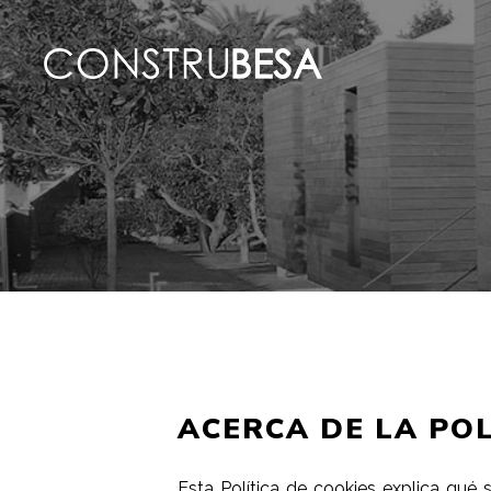
ACERCA DE LA POL
Esta Política de cookies explica qué