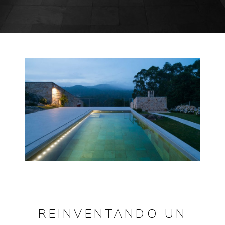
REINVENTANDO UN