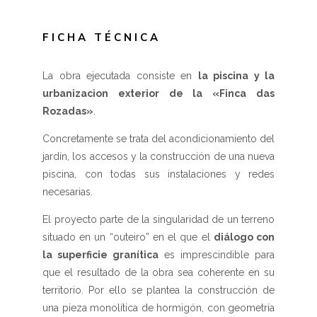
FICHA TÉCNICA
La obra ejecutada consiste en
la piscina y la
urbanizacion exterior de la «Finca das
Rozadas»
.
Concretamente se trata del acondicionamiento del
jardín, los accesos y la construcción de una nueva
piscina, con todas sus instalaciones y redes
necesarias.
El proyecto parte de la singularidad de un terreno
situado en un “outeiro” en el que el
diálogo con
la superficie granítica
es imprescindible para
que el resultado de la obra sea coherente en su
territorio. Por ello se plantea la construcción de
una pieza monolítica de hormigón, con geometría