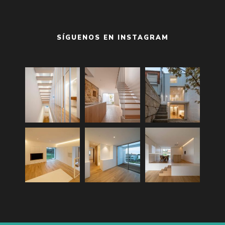
SÍGUENOS EN INSTAGRAM