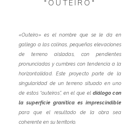
"OUTEIRO"
«Outeiro» es el nombre que se le da en
gallego a las colinas, pequeñas elevaciones
de terreno aisladas, con pendientes
pronunciadas y cumbres con tendencia a la
horizontalidad. Este proyecto parte de la
singularidad de un terreno situado en uno
de estos “outeiros”, en el que el
diálogo con
la superficie granítica
es imprescindible
para que el resultado de la obra sea
coherente en su territorio.