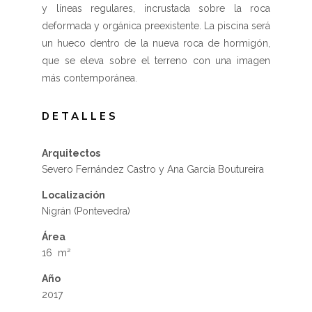
y líneas regulares, incrustada sobre la roca
deformada y orgánica preexistente. La piscina será
un hueco dentro de la nueva roca de hormigón,
que se eleva sobre el terreno con una imagen
más contemporánea.
DETALLES
Arquitectos
Severo Fernández Castro y Ana García Boutureira
Localización
Nigrán (Pontevedra)
Área
16 m²
Año
2017