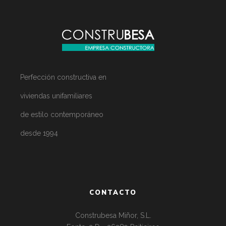
Perfección constructiva en
viviendas unifamiliares
de estilo contemporáneo
desde 1994
CONTACTO
Construbesa Miñor, S.L.