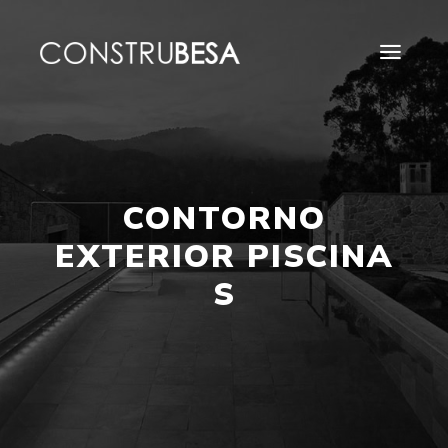
CONTORNO
EXTERIOR PISCINA
S